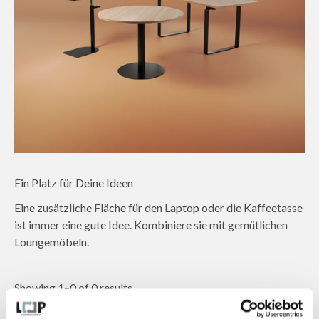
Ein Platz für Deine Ideen
Eine zusätzliche Fläche für den Laptop oder die Kaffeetasse
ist immer eine gute Idee. Kombiniere sie mit gemütlichen
Loungemöbeln.
Showing 1–0 of 0 results