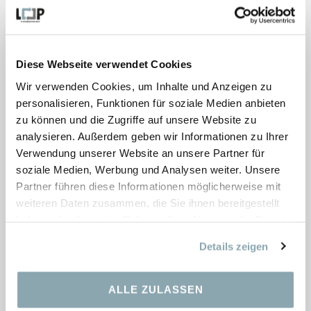
197,02
€
Diese Webseite verwendet Cookies
Wir verwenden Cookies, um Inhalte und Anzeigen zu
personalisieren, Funktionen für soziale Medien anbieten
zu können und die Zugriffe auf unsere Website zu
analysieren. Außerdem geben wir Informationen zu Ihrer
Verwendung unserer Website an unsere Partner für
soziale Medien, Werbung und Analysen weiter. Unsere
Partner führen diese Informationen möglicherweise mit
weiteren Daten zusammen, die Sie ihnen bereitgestellt
haben oder die sie im Rahmen Ihrer Nutzung der Dienste
gesammelt haben.
Details zeigen
ALLE ZULASSEN