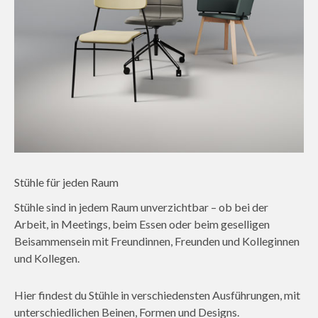
Stühle für jeden Raum
Stühle sind in jedem Raum unverzichtbar – ob bei der
Arbeit, in Meetings, beim Essen oder beim geselligen
Beisammensein mit Freundinnen, Freunden und Kolleginnen
und Kollegen.
Hier findest du Stühle in verschiedensten Ausführungen, mit
unterschiedlichen Beinen, Formen und Designs.