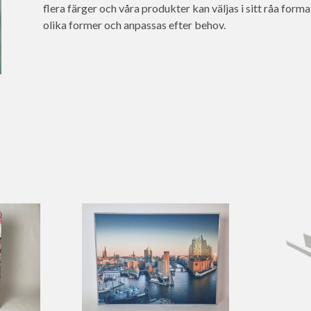
flera färger och våra produkter kan väljas i sitt råa format, 
olika former och anpassas efter behov.