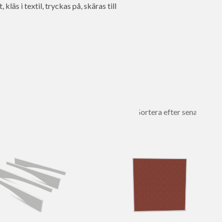
kläs i textil, tryckas på, skäras till