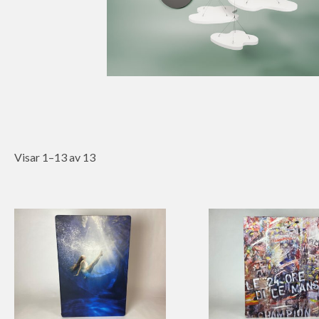
Visar 1–13 av 13