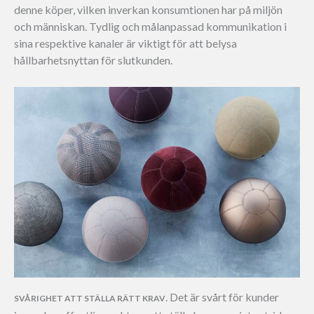
denne köper, vilken inverkan konsumtionen har på miljön
och människan. Tydlig och målanpassad kommunikation i
sina respektive kanaler är viktigt för att belysa
hållbarhetsnyttan för slutkunden.
. Det är svårt för kunder
SVÅRIGHET ATT STÄLLA RÄTT KRAV