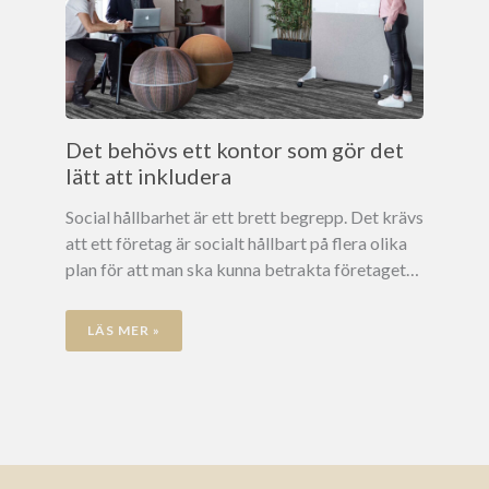
Det behövs ett kontor som gör det
lätt att inkludera
Social hållbarhet är ett brett begrepp. Det krävs
att ett företag är socialt hållbart på flera olika
plan för att man ska kunna betrakta företaget…
LÄS MER »