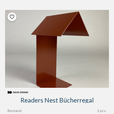
Readers Nest Bücherregal
Bestand:
2 pcs.