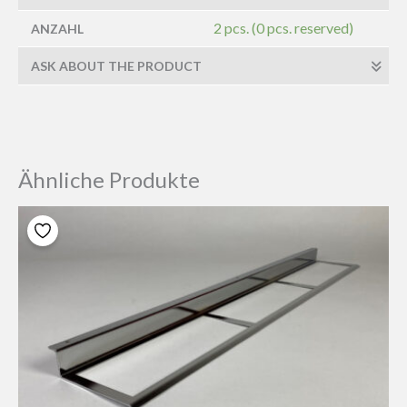
2 pcs. (0 pcs. reserved)
ANZAHL
ASK ABOUT THE PRODUCT
Ähnliche Produkte