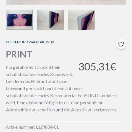
DECKEN UND WAND AKUSTIK
PRINT
305,31
€
Ein gerahmter Druck ist ein
schallabsorbierendes Kunstwerk,
bei dem das Bildmotiv auf eine
Leinwand gedruckt und diese auf unser
schallabsorbierendes Kernmaterial EcoSUND laminiert
wird. Eine einfache Möglichkeit, eine persönliche
Atmosphäre zu schaffen und die Akustik zu verbessern.
Artikelnummer:
L129804-01