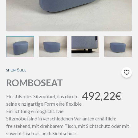
SITZMÖBEL
ROMBOSEAT
492,22
€
Ein stilvolles Sitzmöbel, das durch
seine einzigartige Form eine flexible
Einrichtung ermöglicht. Die
Sitzmöbel sind in verschiedenen Varianten erhältlich:
freistehend, mit drehbarem Tisch, mit Sichtschutz oder mit
sowohl Tisch als auch Sichtschutz.