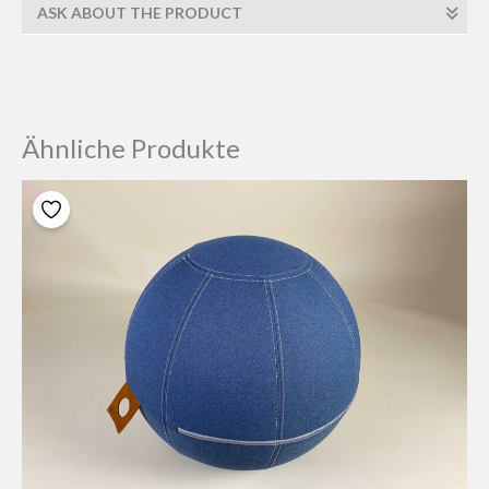
ASK ABOUT THE PRODUCT
Ähnliche Produkte