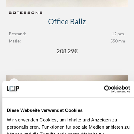
Office Ballz
Bestand:
12 pcs.
Maße:
550 mm
208,29
€
Diese Webseite verwendet Cookies
Wir verwenden Cookies, um Inhalte und Anzeigen zu
personalisieren, Funktionen für soziale Medien anbieten zu
können und die Zugriffe auf unsere Website zu