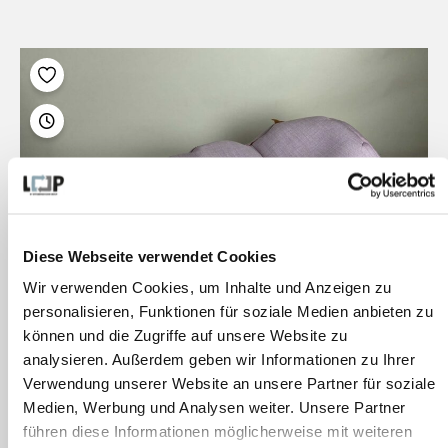
Diese Webseite verwendet Cookies
Wir verwenden Cookies, um Inhalte und Anzeigen zu
personalisieren, Funktionen für soziale Medien anbieten zu
können und die Zugriffe auf unsere Website zu
analysieren. Außerdem geben wir Informationen zu Ihrer
Verwendung unserer Website an unsere Partner für soziale
Office Nap
Medien, Werbung und Analysen weiter. Unsere Partner
führen diese Informationen möglicherweise mit weiteren
Bestand:
0 pcs.