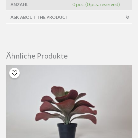
0 pcs. (0 pcs. reserved)
ANZAHL
ASK ABOUT THE PRODUCT
Ähnliche Produkte