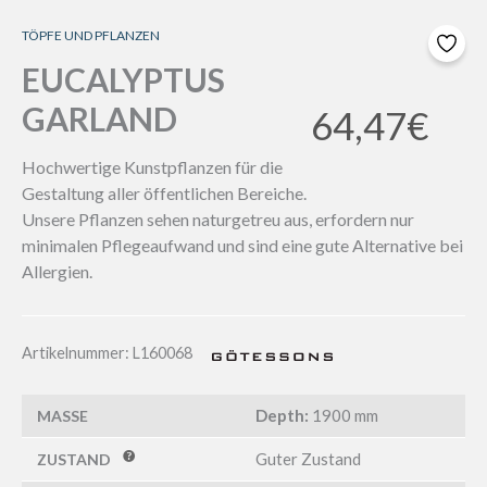
TÖPFE UND PFLANZEN
EUCALYPTUS
GARLAND
64,47
€
Hochwertige Kunstpflanzen für die
Gestaltung aller öffentlichen Bereiche.
Unsere Pflanzen sehen naturgetreu aus, erfordern nur
minimalen Pflegeaufwand und sind eine gute Alternative bei
Allergien.
Artikelnummer:
L160068
Depth:
1900 mm
MASSE
Guter Zustand
ZUSTAND