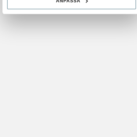
ANPASSA