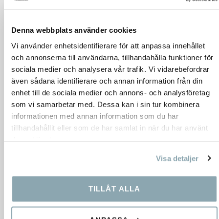
Denna webbplats använder cookies
Vi använder enhetsidentifierare för att anpassa innehållet
och annonserna till användarna, tillhandahålla funktioner för
sociala medier och analysera vår trafik. Vi vidarebefordrar
även sådana identifierare och annan information från din
enhet till de sociala medier och annons- och analysföretag
som vi samarbetar med. Dessa kan i sin tur kombinera
informationen med annan information som du har
tillhandahållit eller som de har samlat in när du har använt
deras tjänster.
Visa detaljer
TILLÅT ALLA