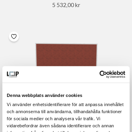
5 532,00
kr
Denna webbplats använder cookies
Vi använder enhetsidentifierare för att anpassa innehållet
och annonserna till användarna, tillhandahålla funktioner
för sociala medier och analysera vår trafik. Vi
vidarebefordrar även sådana identifierare och annan