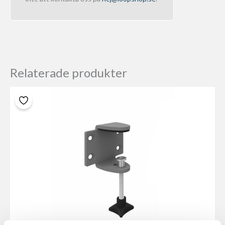
Relaterade produkter