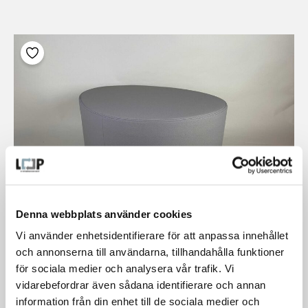
Denna webbplats använder cookies
Vi använder enhetsidentifierare för att anpassa innehållet
och annonserna till användarna, tillhandahålla funktioner
för sociala medier och analysera vår trafik. Vi
Sandy puff
vidarebefordrar även sådana identifierare och annan
information från din enhet till de sociala medier och
Lager:
1 st.