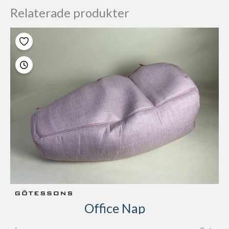
Relaterade produkter
Office Nap