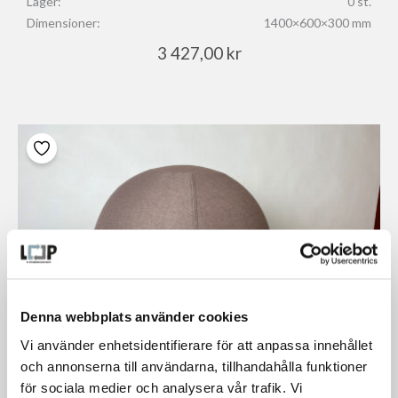
Lager:
0 st.
Dimensioner:
1400×600×300 mm
3 427,00
kr
Denna webbplats använder cookies
Vi använder enhetsidentifierare för att anpassa innehållet
och annonserna till användarna, tillhandahålla funktioner
för sociala medier och analysera vår trafik. Vi