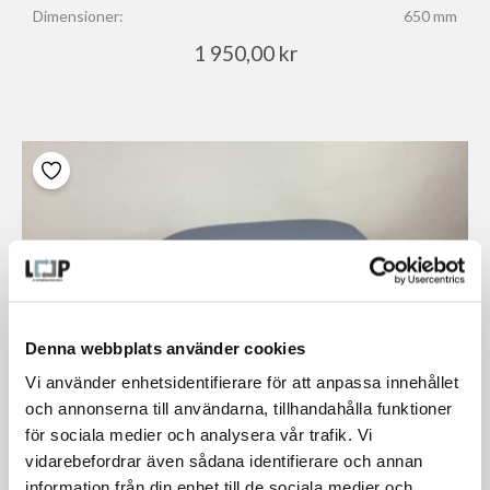
Dimensioner:
650 mm
1 950,00
kr
Denna webbplats använder cookies
Vi använder enhetsidentifierare för att anpassa innehållet
och annonserna till användarna, tillhandahålla funktioner
för sociala medier och analysera vår trafik. Vi
vidarebefordrar även sådana identifierare och annan
information från din enhet till de sociala medier och