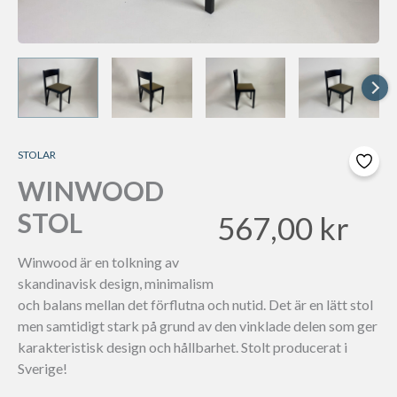
STOLAR
WINWOOD
STOL
567,00
kr
Winwood är en tolkning av
skandinavisk design, minimalism
och balans mellan det förflutna och nutid. Det är en lätt stol
men samtidigt stark på grund av den vinklade delen som ger
karakteristisk design och hållbarhet. Stolt producerat i
Sverige!