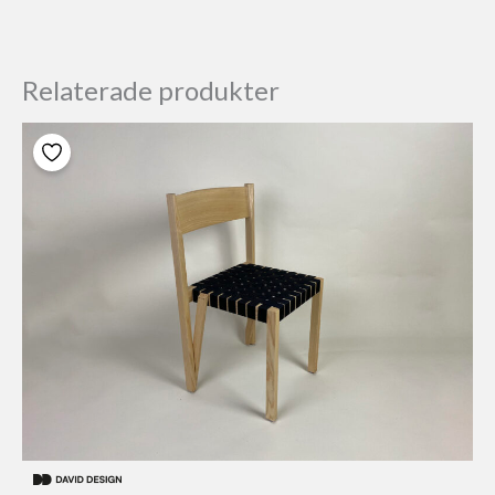
Relaterade produkter