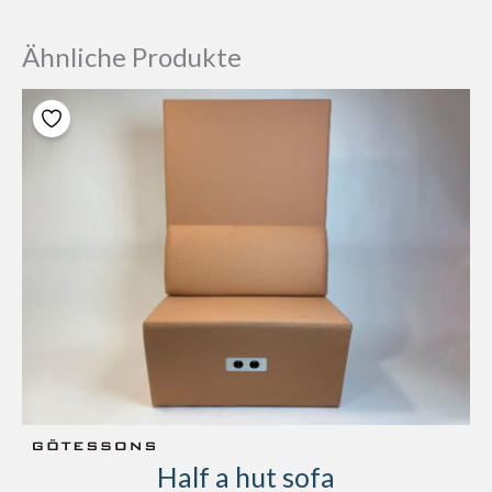
Ähnliche Produkte
Half a hut sofa