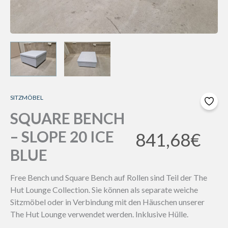
SITZMÖBEL
SQUARE BENCH
– SLOPE 20 ICE
841,68
€
BLUE
Free Bench und Square Bench auf Rollen sind Teil der The
Hut Lounge Collection. Sie können als separate weiche
Sitzmöbel oder in Verbindung mit den Häuschen unserer
The Hut Lounge verwendet werden. Inklusive Hülle.