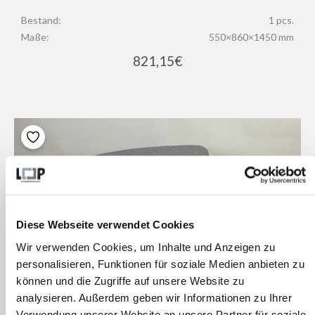
Bestand:
1 pcs.
Maße:
550×860×1450 mm
821,15
€
Diese Webseite verwendet Cookies
Wir verwenden Cookies, um Inhalte und Anzeigen zu
personalisieren, Funktionen für soziale Medien anbieten zu
können und die Zugriffe auf unsere Website zu
analysieren. Außerdem geben wir Informationen zu Ihrer
Verwendung unserer Website an unsere Partner für soziale